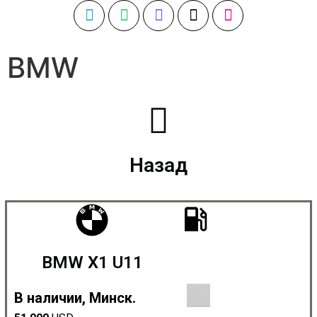
BMW
Назад
BMW X1 U11
В наличии, Минск.